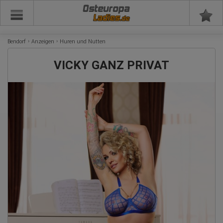
Osteuropa
Bendorf
Anzeigen
Huren und Nutten
VICKY GANZ PRIVAT