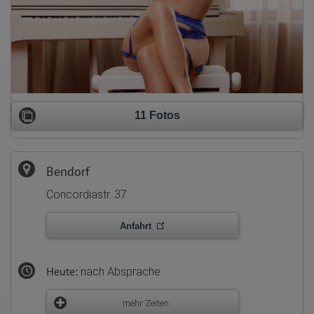
11 Fotos
Bendorf
Concordiastr. 37
Anfahrt
Heute:
nach Absprache
mehr Zeiten