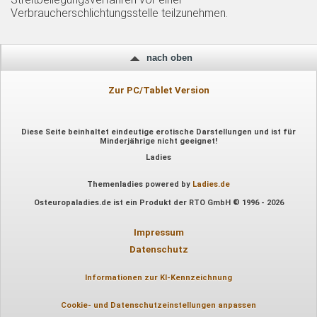
Verbraucherschlichtungsstelle teilzunehmen.
nach oben
Zur PC/Tablet Version
Diese Seite beinhaltet eindeutige erotische Darstellungen und ist für
Minderjährige nicht geeignet!
Ladies
Themenladies powered by
Ladies.de
Osteuropaladies.de ist ein Produkt der RTO GmbH © 1996 - 2026
Impressum
Datenschutz
Informationen zur KI-Kennzeichnung
Cookie- und Datenschutzeinstellungen anpassen