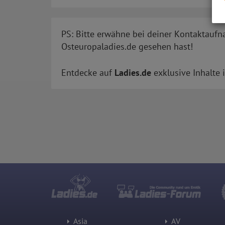
PS: Bitte erwähne bei deiner Kontaktaufn
Osteuropaladies.de gesehen hast!
Entdecke auf
Ladies.de
exklusive Inhalte 
Asia
AV