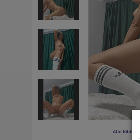
Alle Bilder 