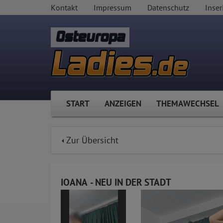
Kontakt
Impressum
Datenschutz
Inser
Osteuropa
START
ANZEIGEN
THEMAWECHSEL
Zur Übersicht
IOANA - NEU IN DER STADT