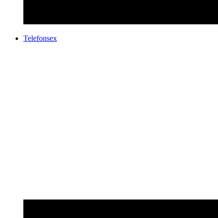
Telefonsex