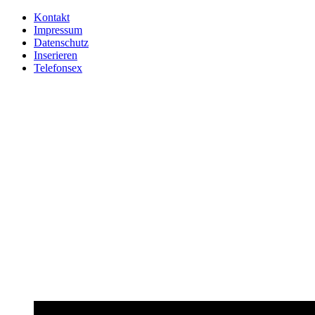
Kontakt
Impressum
Datenschutz
Inserieren
Telefonsex