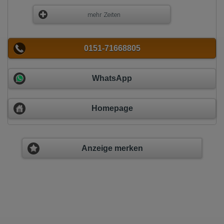
mehr Zeiten
0151-71668805
WhatsApp
Homepage
Anzeige merken