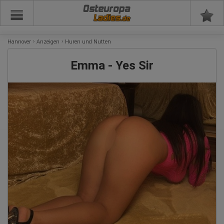
Osteuropa
Hannover
Anzeigen
Huren und Nutten
Emma - Yes Sir