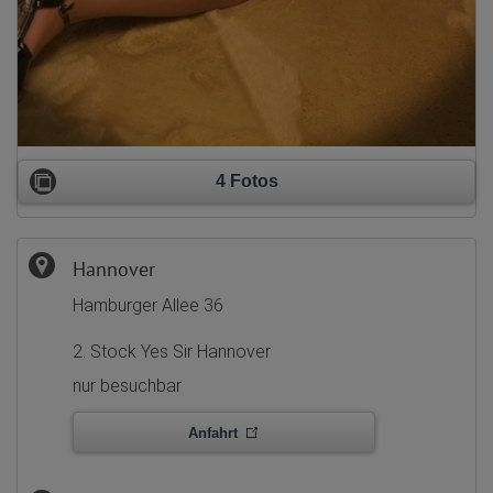
4 Fotos
Hannover
Hamburger Allee 36
2. Stock Yes Sir Hannover
nur besuchbar
Anfahrt