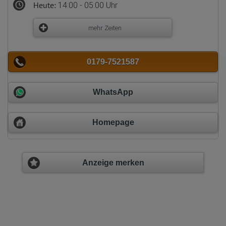
Heute:
14:00 - 05:00 Uhr
mehr Zeiten
0179-7521587
WhatsApp
Homepage
Anzeige merken