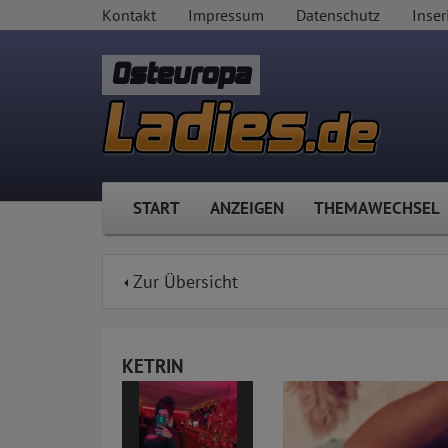
Kontakt
Impressum
Datenschutz
Inser
Osteuropa
START
ANZEIGEN
THEMAWECHSEL
Zur Übersicht
KETRIN