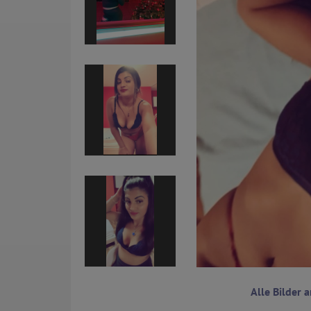
Alle Bilder 